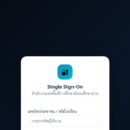
🔐
Single Sign-On
สำนักงานเขตพื้นที่การศึกษามัธยมศึกษาน่าน
เลขบัตรประชาชน / รหัสโรงเรียน